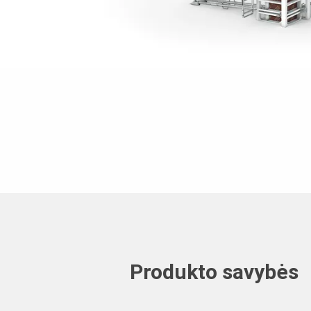
Produkto savybės