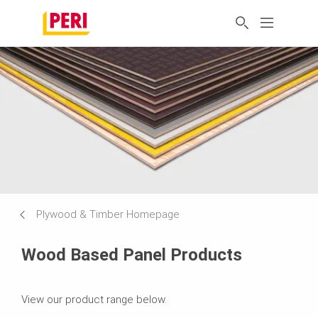
Plywood & Timber Homepage
Wood Based Panel Products
View our product range below.